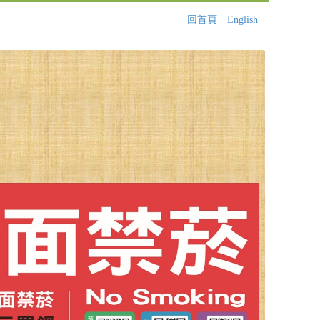
回首頁
English