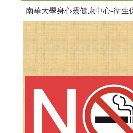
南華大學身心靈健康中心-衛生