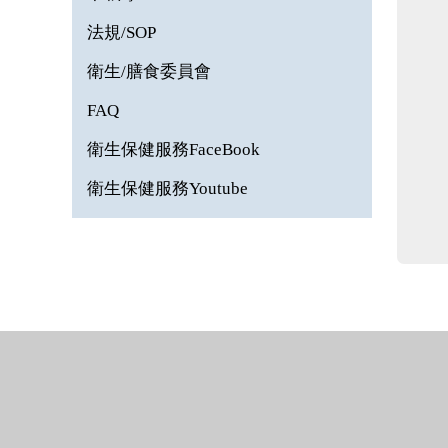
法規/SOP
衛生/膳食委員會
FAQ
衛生保健服務FaceBook
衛生保健服務Youtube