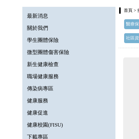
首頁
>
最新消息
醫療保
關於我們
社區資
學生團體保險
微型團體傷害保險
新生健康檢查
職場健康服務
傳染病專區
健康服務
健康促進
健康校園(FISU)
下載專區