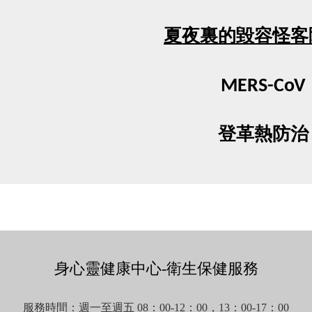
夏夜裏的毀容怪客
MERS-CoV
登革熱防治
身心靈健康中心-衛生保健服務
服務時間：週一至週五 08：00-12：00，13：00-17：00